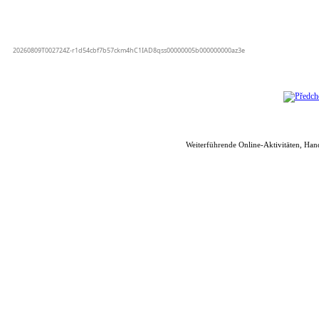
Weiterführende Online-Aktivitäten, Han