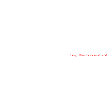
Übung - Üben Sie die Adjektivdek