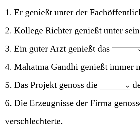
1. Er genießt unter der Fachöffentli
2. Kollege Richter genießt unter se
3. Ein guter Arzt genießt das
4. Mahatma Gandhi genießt immer 
5. Das Projekt genoss die
de
6. Die Erzeugnisse der Firma genoss
verschlechterte.