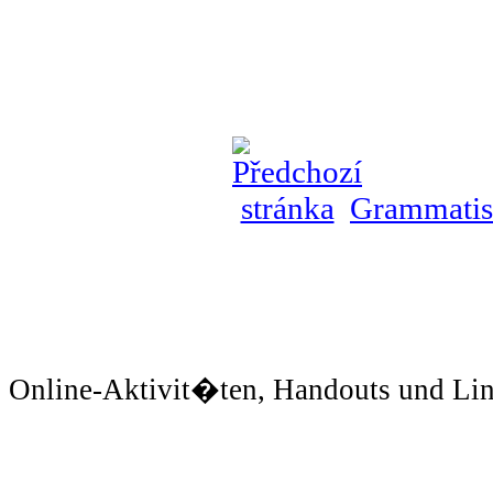
Grammati
Online-Aktivit�ten, Handouts und Li