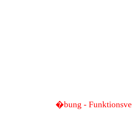
�bung - Funktionsve