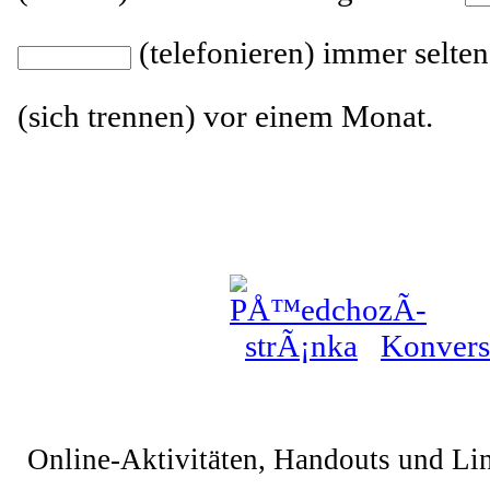
(telefonieren) immer selte
(sich trennen) vor einem Monat.
Konvers
Online-Aktivitäten, Handouts und Li