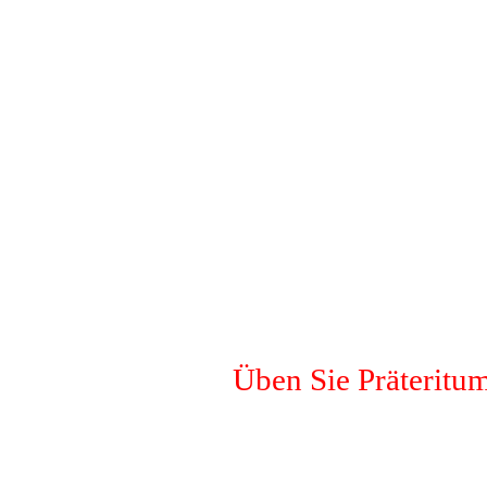
Üben Sie Präteritu