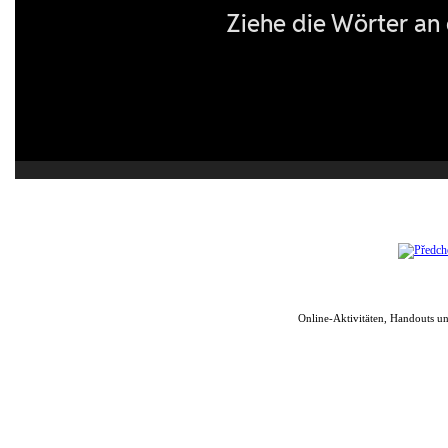
Online-Aktivitäten, Handouts u