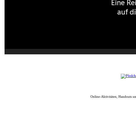
Online-Aktivitäten, Handouts u