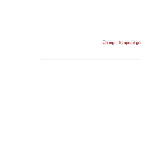
Übung - Temporal geb