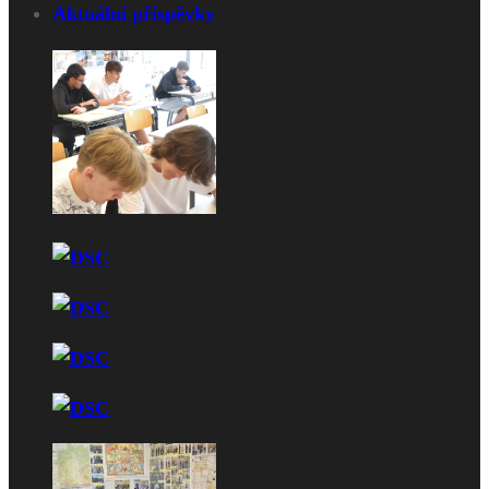
Aktuální příspěvky