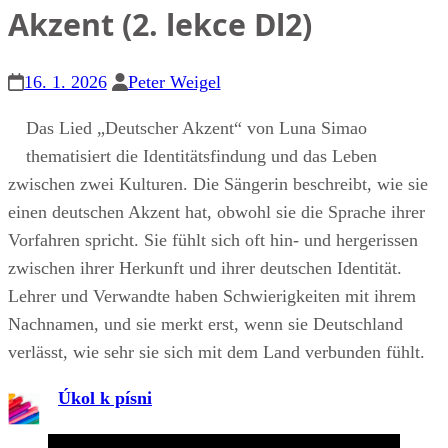
Akzent (2. lekce Dl2)
16. 1. 2026
Peter Weigel
Das Lied „Deutscher Akzent“ von Luna Simao
thematisiert die Identitätsfindung und das Leben
zwischen zwei Kulturen. Die Sängerin beschreibt, wie sie
einen deutschen Akzent hat, obwohl sie die Sprache ihrer
Vorfahren spricht. Sie fühlt sich oft hin- und hergerissen
zwischen ihrer Herkunft und ihrer deutschen Identität.
Lehrer und Verwandte haben Schwierigkeiten mit ihrem
Nachnamen, und sie merkt erst, wenn sie Deutschland
verlässt, wie sehr sie sich mit dem Land verbunden fühlt.
Úkol k písni