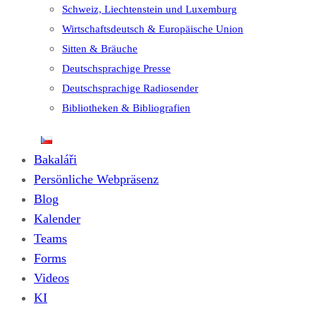
Schweiz, Liechtenstein und Luxemburg
Wirtschaftsdeutsch & Europäische Union
Sitten & Bräuche
Deutschsprachige Presse
Deutschsprachige Radiosender
Bibliotheken & Bibliografien
Bakaláři
Persönliche Webpräsenz
Blog
Kalender
Teams
Forms
Videos
KI