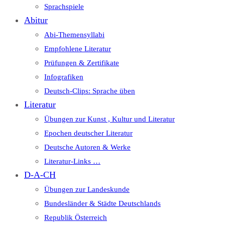
Sprachspiele
Abitur
Abi-Themensyllabi
Empfohlene Literatur
Prüfungen & Zertifikate
Infografiken
Deutsch-Clips: Sprache üben
Literatur
Übungen zur Kunst , Kultur und Literatur
Epochen deutscher Literatur
Deutsche Autoren & Werke
Literatur-Links …
D-A-CH
Übungen zur Landeskunde
Bundesländer & Städte Deutschlands
Republik Österreich