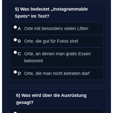
5) Was bedeutet „instagrammable
Spots“ im Text?
A
Orte mit besonders vielen Liften
B
Orte, die gut für Fotos sind
C
Orte, an denen man gratis Essen
bekommt
D
Orte, die man nicht betreten darf
6) Was wird über die Ausrüstung
gesagt?