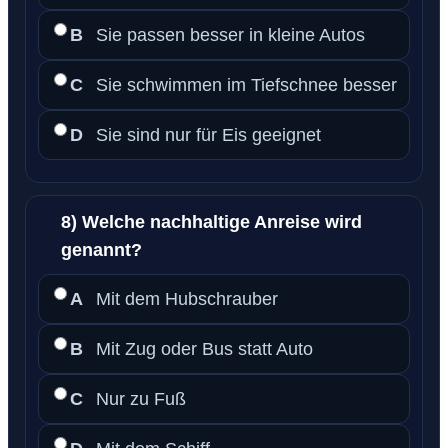
B
Sie passen besser in kleine Autos
C
Sie schwimmen im Tiefschnee besser
D
Sie sind nur für Eis geeignet
8) Welche nachhaltige Anreise wird
genannt?
A
Mit dem Hubschrauber
B
Mit Zug oder Bus statt Auto
C
Nur zu Fuß