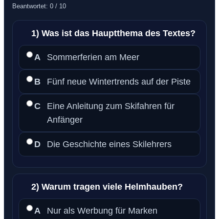
Beantwortet: 0 / 10
1) Was ist das Hauptthema des Textes?
A
Sommerferien am Meer
B
Fünf neue Wintertrends auf der Piste
C
Eine Anleitung zum Skifahren für
Anfänger
D
Die Geschichte eines Skilehrers
2) Warum tragen viele Helmhauben?
A
Nur als Werbung für Marken