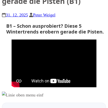
gerade die Pisten (B1)
31. 12. 2025
Peter Weigel
B1 – Schon ausprobiert? Diese 5
Wintertrends erobern gerade die Pisten.