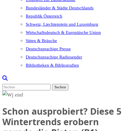
Bundesländer & Städte Deutschlands
Republik Österreich
Schweiz, Liechtenstein und Luxemburg
Wirtschaftsdeutsch & Europäische Union
Sitten & Bräuche
Deutschsprachige Presse
Deutschsprachige Radiosender
Bibliotheken & Bibliografien
Suchen
nach:
Schon ausprobiert? Diese 5
Wintertrends erobern