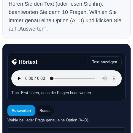
Hören Sie den Text (oder lesen Sie ihn),
beantworten Sie dann 10 Fragen. Wählen Sie
immer genau eine Option (A–D) und klicken Sie
auf „Auswerten“.
🎧 Hörtext
Text anzeigen
Tipp: Erst hören, dann die Fragen beantworten.
Auswerten
Reset
Wähle bei jeder Frage genau eine Option (A–D).