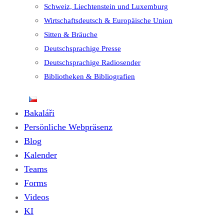
Schweiz, Liechtenstein und Luxemburg
Wirtschaftsdeutsch & Europäische Union
Sitten & Bräuche
Deutschsprachige Presse
Deutschsprachige Radiosender
Bibliotheken & Bibliografien
Bakaláři
Persönliche Webpräsenz
Blog
Kalender
Teams
Forms
Videos
KI