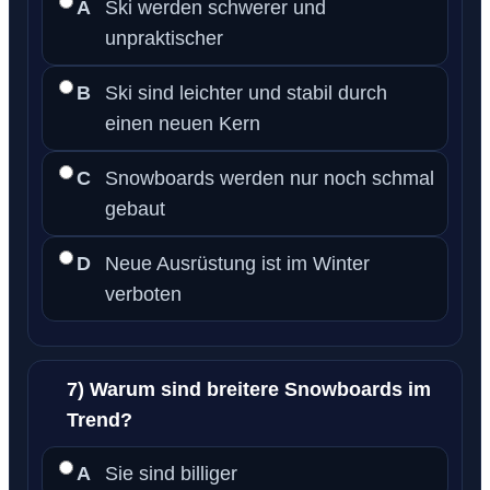
A
Ski werden schwerer und
unpraktischer
B
Ski sind leichter und stabil durch
einen neuen Kern
C
Snowboards werden nur noch schmal
gebaut
D
Neue Ausrüstung ist im Winter
verboten
7) Warum sind breitere Snowboards im
Trend?
A
Sie sind billiger