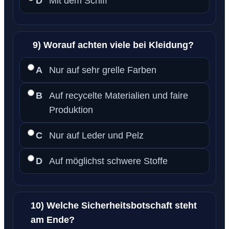
D
Mit dem Schiff
9) Worauf achten viele bei Kleidung?
A
Nur auf sehr grelle Farben
B
Auf recycelte Materialien und faire
Produktion
C
Nur auf Leder und Pelz
D
Auf möglichst schwere Stoffe
10) Welche Sicherheitsbotschaft steht
am Ende?