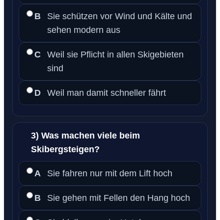
B
Sie schützen vor Wind und Kälte und
sehen modern aus
C
Weil sie Pflicht in allen Skigebieten
sind
D
Weil man damit schneller fährt
3) Was machen viele beim
Skibergsteigen?
A
Sie fahren nur mit dem Lift hoch
B
Sie gehen mit Fellen den Hang hoch