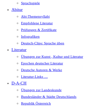
Sprachspiele
Abitur
Abi-Themensyllabi
Empfohlene Literatur
Prüfungen & Zertifikate
Infografiken
Deutsch-Clips: Sprache üben
Literatur
Übungen zur Kunst , Kultur und Literatur
Epochen deutscher Literatur
Deutsche Autoren & Werke
Literatur-Links …
D-A-CH
Übungen zur Landeskunde
Bundesländer & Städte Deutschlands
Republik Österreich