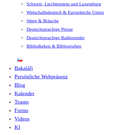
Schweiz, Liechtenstein und Luxemburg
Wirtschaftsdeutsch & Europäische Union
Sitten & Bräuche
Deutschsprachige Presse
Deutschsprachige Radiosender
Bibliotheken & Bibliografien
Bakaláři
Persönliche Webpräsenz
Blog
Kalender
Teams
Forms
Videos
KI