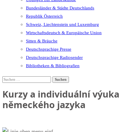
Bundesländer & Städte Deutschlands
Republik Österreich
Schweiz, Liechtenstein und Luxemburg
Wirtschaftsdeutsch & Europäische Union
Sitten & Bräuche
Deutschsprachige Presse
Deutschsprachige Radiosender
Bibliotheken & Bibliografien
Suchen
nach:
Kurzy a individuální výuka
německého jazyka