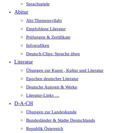
Sprachspiele
Abitur
Abi-Themensyllabi
Empfohlene Literatur
Prüfungen & Zertifikate
Infografiken
Deutsch-Clips: Sprache üben
Literatur
Übungen zur Kunst , Kultur und Literatur
Epochen deutscher Literatur
Deutsche Autoren & Werke
Literatur-Links …
D-A-CH
Übungen zur Landeskunde
Bundesländer & Städte Deutschlands
Republik Österreich