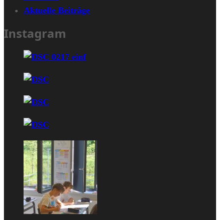
Aktuelle Beiträge
Instagram