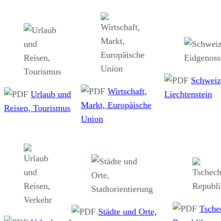
Schweiz
Wirtschaft,
Urlaub und
Liechtenstein
Markt, Europäische
Reisen, Tourismus
Union
Tsche
Städte und Orte,