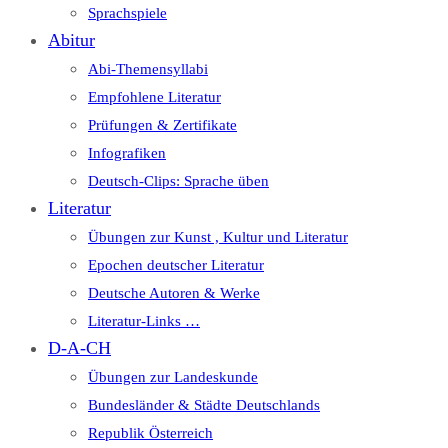
Sprachspiele
Abitur
Abi-Themensyllabi
Empfohlene Literatur
Prüfungen & Zertifikate
Infografiken
Deutsch-Clips: Sprache üben
Literatur
Übungen zur Kunst , Kultur und Literatur
Epochen deutscher Literatur
Deutsche Autoren & Werke
Literatur-Links …
D-A-CH
Übungen zur Landeskunde
Bundesländer & Städte Deutschlands
Republik Österreich