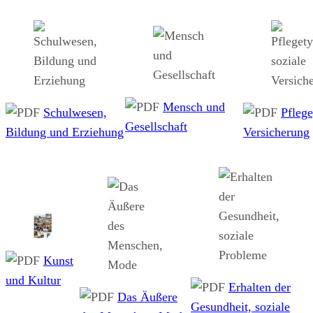
Mensch und
Schulwesen,
Pflege
Gesellschaft
Bildung und Erziehung
Versicherung
Kunst
und Kultur
Erhalten der
Das Äußere
Gesundheit, soziale