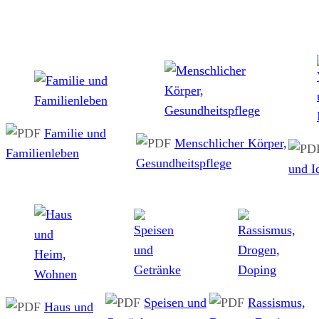
Familie und
Menschlicher Körper,
Familienleben
Gesundheitspflege
und I
Speisen und
Rassismus,
Haus und