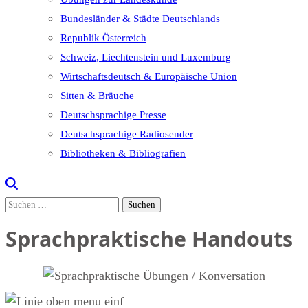
Bundesländer & Städte Deutschlands
Republik Österreich
Schweiz, Liechtenstein und Luxemburg
Wirtschaftsdeutsch & Europäische Union
Sitten & Bräuche
Deutschsprachige Presse
Deutschsprachige Radiosender
Bibliotheken & Bibliografien
Suchen
nach:
Sprachpraktische Handouts