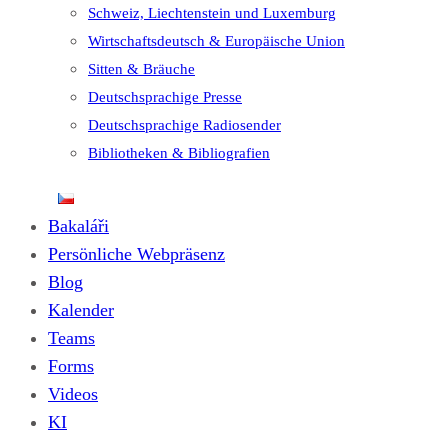
Schweiz, Liechtenstein und Luxemburg
Wirtschaftsdeutsch & Europäische Union
Sitten & Bräuche
Deutschsprachige Presse
Deutschsprachige Radiosender
Bibliotheken & Bibliografien
Bakaláři
Persönliche Webpräsenz
Blog
Kalender
Teams
Forms
Videos
KI